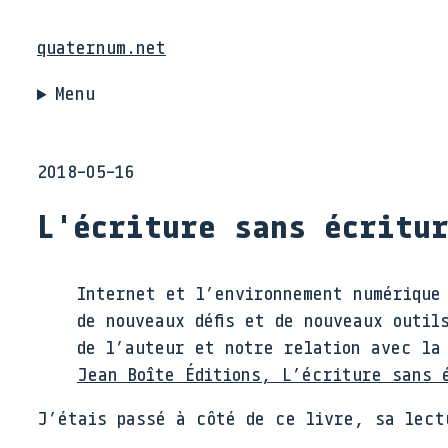
quaternum.net
Menu
2018-05-16
L'écriture sans écritu
Internet et l’environnement numérique
de nouveaux défis et de nouveaux outil
de l’auteur et notre relation avec la
Jean Boîte Éditions, L’écriture sans 
J’étais passé à côté de ce livre, sa lect