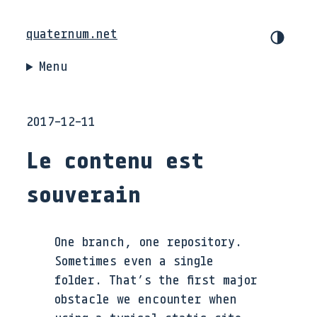
quaternum.net
Menu
2017-12-11
Le contenu est
souverain
One branch, one repository.
Sometimes even a single
folder. That’s the first major
obstacle we encounter when