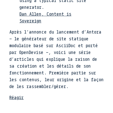
using a typical static site
generator.
Dan Allen, Content is
Sovereign
Après l’annonce du lancement d’Antora
– le générateur de site statique
modulaire basé sur AsciiDoc et porté
par OpenDevise –, voici une série
d’articles qui explique la raison de
sa création et les détails de son
fonctionnement. Première partie sur
les contenus, leur origine et la façon
de les rassembler/gérer.
Réagir