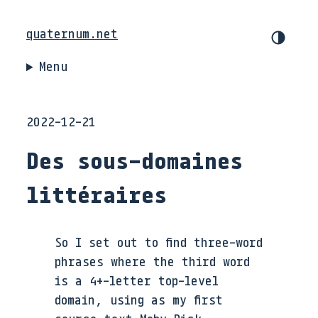
quaternum.net
Menu
2022-12-21
Des sous-domaines
littéraires
So I set out to find three-word
phrases where the third word
is a 4+-letter top-level
domain, using as my first