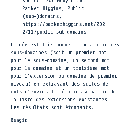
source text Moby Dick.
Parker Higgins, Public
(sub-)domains,
https://parkerhiggins.net/202
2/11/public-sub-domains
L’idée est très bonne : construire des
sous-domaines (soit un premier mot
pour le sous-domaine, un second mot
pour le domaine et un troisième mot
pour l’extension ou domaine de premier
niveau) en extrayant des suites de
mots d’œuvres littéraires à partir de
la liste des extensions existantes.
Les résultats sont étonnants.
Réagir