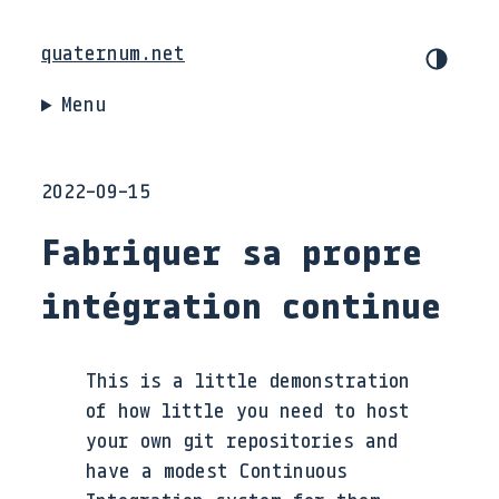
quaternum.net
Menu
2022-09-15
Fabriquer sa propre
intégration continue
This is a little demonstration
of how little you need to host
your own git repositories and
have a modest Continuous