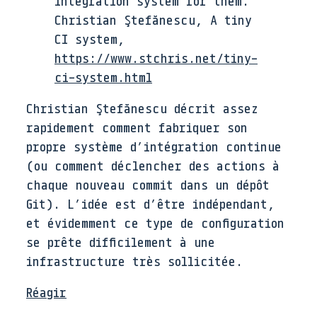
Integration system for them.
Christian Ştefănescu, A tiny
CI system,
https://www.stchris.net/tiny-
ci-system.html
Christian Ştefănescu décrit assez
rapidement comment fabriquer son
propre système d’intégration continue
(ou comment déclencher des actions à
chaque nouveau commit dans un dépôt
Git). L’idée est d’être indépendant,
et évidemment ce type de configuration
se prête difficilement à une
infrastructure très sollicitée.
Réagir