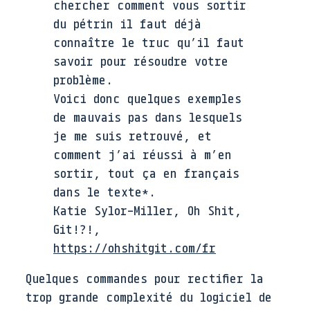
chercher comment vous sortir
du pétrin il faut déjà
connaître le truc qu’il faut
savoir pour résoudre votre
problème.
Voici donc quelques exemples
de mauvais pas dans lesquels
je me suis retrouvé, et
comment j’ai réussi à m’en
sortir, tout ça en français
dans le texte*.
Katie Sylor-Miller, Oh Shit,
Git!?!,
https://ohshitgit.com/fr
Quelques commandes pour rectifier la
trop grande complexité du logiciel de