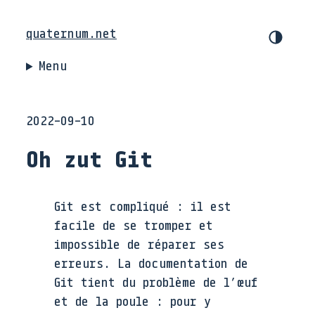
quaternum.net
Menu
2022-09-10
Oh zut Git
Git est compliqué : il est
facile de se tromper et
impossible de réparer ses
erreurs. La documentation de
Git tient du problème de l’œuf
et de la poule : pour y