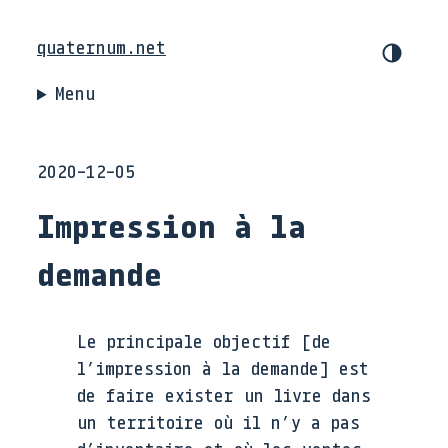
quaternum.net
Menu
2020-12-05
Impression à la
demande
Le principale objectif [de
l’impression à la demande] est
de faire exister un livre dans
un territoire où il n’y a pas