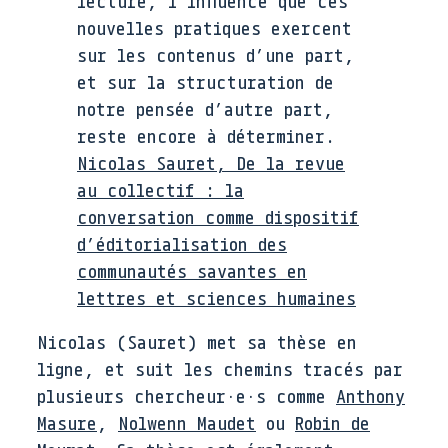
lecture, l’influence que ces
nouvelles pratiques exercent
sur les contenus d’une part,
et sur la structuration de
notre pensée d’autre part,
reste encore à déterminer.
Nicolas Sauret, De la revue
au collectif : la
conversation comme dispositif
d’éditorialisation des
communautés savantes en
lettres et sciences humaines
Nicolas (Sauret) met sa thèse en
ligne, et suit les chemins tracés par
plusieurs chercheur·e·s comme
Anthony
Masure
,
Nolwenn Maudet
ou
Robin de