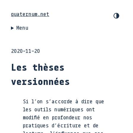
quaternum.net
Menu
2020-11-20
Les thèses
versionnées
Si l’on s’accorde à dire que
les outils numériques ont
modifié en profondeur nos
pratiques d’écriture et de