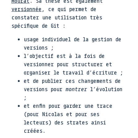
Mourat
. Sa thèse est également
versionnée
, ce qui permet de
constater une utilisation très
spécifique de Git :
usage individuel de la gestion de
versions ;
l’objectif est à la fois de
versionner pour structurer et
organiser le travail d’écriture ;
et de publier ces changements de
versions pour
montrer
l’évolution
;
et enfin pour garder une trace
(pour Nicolas et pour ses
lecteurs) des strates ainsi
créées.