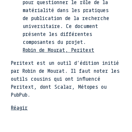
pour questionner le rôle de la
matérialité dans les pratiques
de publication de la recherche
universitaire. Ce document
présente les différentes
composantes du projet.
Robin de Mourat, Peritext
Peritext est un outil d’édition initié
par Robin de Mourat. Il faut noter les
outils cousins qui ont influencé
Peritext, dont Scalar, Métopes ou
PubPub.
Réagir