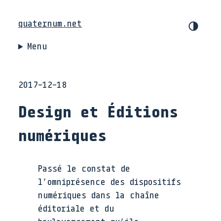
quaternum.net
Menu
2017-12-18
Design et Éditions
numériques
Passé le constat de
l’omniprésence des dispositifs
numériques dans la chaîne
éditoriale et du