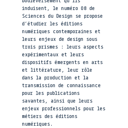
bouleversement qu’ils
induisent, le numéro 08 de
Sciences du Design se propose
d’étudier les éditions
numériques contemporaines et
leurs enjeux de design sous
trois prismes : leurs aspects
expérimentaux et leurs
dispositifs émergents en arts
et littérature, leur rôle
dans la production et la
transmission de connaissance
pour les publications
savantes, ainsi que leurs
enjeux professionnels pour les
métiers des éditions
numériques.