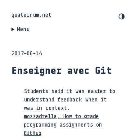
quaternum.net
Menu
2017-06-14
Enseigner avec Git
Students said it was easier to
understand feedback when it
was in context.
mozzadrella, How to grade
programming assignments on
GitHub