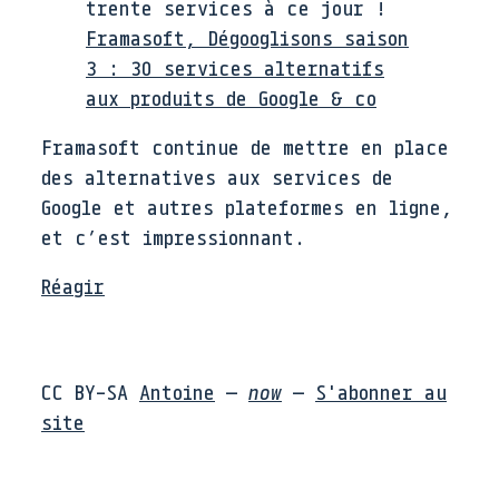
trente services à ce jour !
Framasoft, Dégooglisons saison
3 : 30 services alternatifs
aux produits de Google & co
Framasoft continue de mettre en place
des alternatives aux services de
Google et autres plateformes en ligne,
et c’est impressionnant.
Réagir
CC BY-SA
Antoine
—
now
—
S'abonner au
site