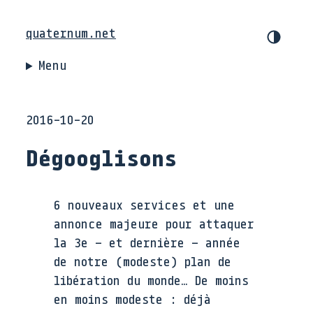
quaternum.net
Menu
2016-10-20
Dégooglisons
6 nouveaux services et une
annonce majeure pour attaquer
la 3e – et dernière – année
de notre (modeste) plan de
libération du monde… De moins
en moins modeste : déjà