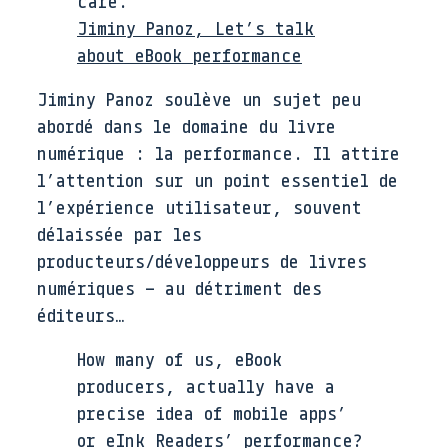
care.
Jiminy Panoz, Let’s talk
about eBook performance
Jiminy Panoz soulève un sujet peu
abordé dans le domaine du livre
numérique : la performance. Il attire
l’attention sur un point essentiel de
l’expérience utilisateur, souvent
délaissée par les
producteurs/développeurs de livres
numériques – au détriment des
éditeurs…
How many of us, eBook
producers, actually have a
precise idea of mobile apps’
or eInk Readers’ performance?