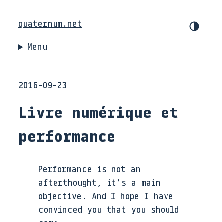
quaternum.net
Menu
2016-09-23
Livre numérique et
performance
Performance is not an
afterthought, it’s a main
objective. And I hope I have
convinced you that you should