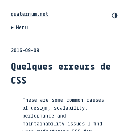
quaternum.net
Menu
2016-09-09
Quelques erreurs de
CSS
These are some common causes
of design, scalability,
performance and
maintainability issues I find