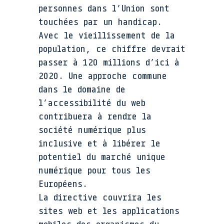
personnes dans l’Union sont
touchées par un handicap.
Avec le vieillissement de la
population, ce chiffre devrait
passer à 120 millions d’ici à
2020. Une approche commune
dans le domaine de
l’accessibilité du web
contribuera à rendre la
société numérique plus
inclusive et à libérer le
potentiel du marché unique
numérique pour tous les
Européens.
La directive couvrira les
sites web et les applications