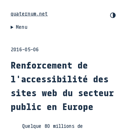
quaternum.net
Menu
2016-05-06
Renforcement de
l'accessibilité des
sites web du secteur
public en Europe
Quelque 80 millions de