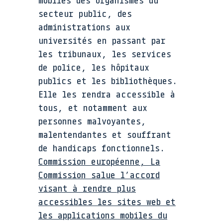
mobiles des organismes du
secteur public, des
administrations aux
universités en passant par
les tribunaux, les services
de police, les hôpitaux
publics et les bibliothèques.
Elle les rendra accessible à
tous, et notamment aux
personnes malvoyantes,
malentendantes et souffrant
de handicaps fonctionnels.
Commission européenne, La
Commission salue l’accord
visant à rendre plus
accessibles les sites web et
les applications mobiles du