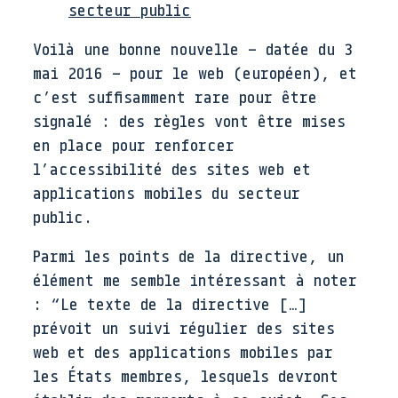
secteur public
Voilà une bonne nouvelle – datée du 3
mai 2016 – pour le web (européen), et
c’est suffisamment rare pour être
signalé : des règles vont être mises
en place pour renforcer
l’accessibilité des sites web et
applications mobiles du secteur
public.
Parmi les points de la directive, un
élément me semble intéressant à noter
: “Le texte de la directive […]
prévoit un suivi régulier des sites
web et des applications mobiles par
les États membres, lesquels devront