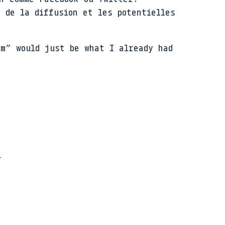
 de la diffusion et les potentielles
em” would just be what I already had
e