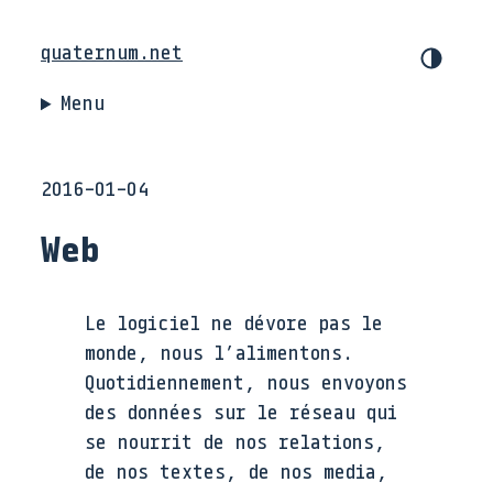
quaternum.net
Menu
2016-01-04
Web
Le logiciel ne dévore pas le
monde, nous l’alimentons.
Quotidiennement, nous envoyons
des données sur le réseau qui
se nourrit de nos relations,
de nos textes, de nos media,