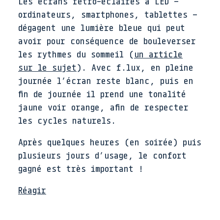
Les écrans rétro-éclairés à LED –
ordinateurs, smartphones, tablettes –
dégagent une lumière bleue qui peut
avoir pour conséquence de bouleverser
les rythmes du sommeil (
un article
sur le sujet
). Avec f.lux, en pleine
journée l’écran reste blanc, puis en
fin de journée il prend une tonalité
jaune voir orange, afin de respecter
les cycles naturels.
Après quelques heures (en soirée) puis
plusieurs jours d’usage, le confort
gagné est très important !
Réagir