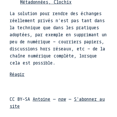
Métadonnées, Clochix
La solution pour rendre des échanges
réellement privés n’est pas tant dans
la technique que dans les pratiques
adoptées, par exemple en supprimant un
peu de numérique – courriers papiers,
discussions hors réseaux, etc – de la
chaîne numérique complète, lorsque
cela est possible.
Réagir
CC BY-SA
Antoine
—
now
—
S'abonner au
site