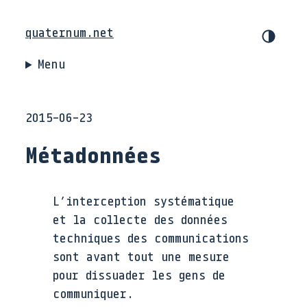
quaternum.net
Menu
2015-06-23
Métadonnées
L’interception systématique
et la collecte des données
techniques des communications
sont avant tout une mesure
pour dissuader les gens de
communiquer.