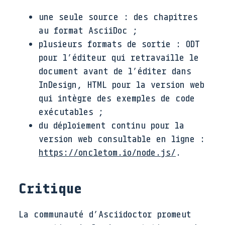
une seule source : des chapitres
au format AsciiDoc ;
plusieurs formats de sortie : ODT
pour l’éditeur qui retravaille le
document avant de l’éditer dans
InDesign, HTML pour la version web
qui intègre des exemples de code
exécutables ;
du déploiement continu pour la
version web consultable en ligne :
https://oncletom.io/node.js/
.
Critique
La communauté d’Asciidoctor promeut