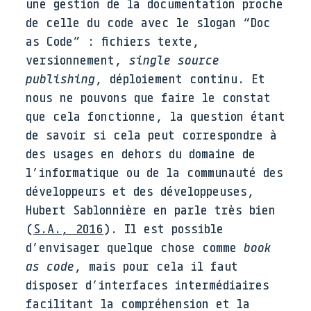
une gestion de la documentation proche
de celle du code avec le slogan “Doc
as Code” : fichiers texte,
versionnement,
single source
publishing
, déploiement continu. Et
nous ne pouvons que faire le constat
que cela fonctionne, la question étant
de savoir si cela peut correspondre à
des usages en dehors du domaine de
l’informatique ou de la communauté des
développeurs et des développeuses,
Hubert Sablonnière en parle très bien
(
S.A.
,
2016
)
. Il est possible
d’envisager quelque chose comme
book
as code
, mais pour cela il faut
disposer d’interfaces intermédiaires
facilitant la compréhension et la