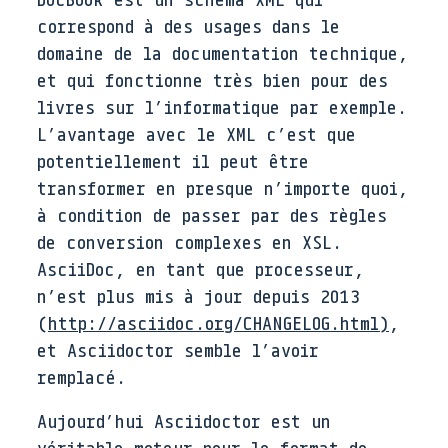
correspond à des usages dans le
domaine de la documentation technique,
et qui fonctionne très bien pour des
livres sur l’informatique par exemple.
L’avantage avec le XML c’est que
potentiellement il peut être
transformer en presque n’importe quoi,
à condition de passer par des règles
de conversion complexes en XSL.
AsciiDoc, en tant que processeur,
n’est plus mis à jour depuis 2013
(
http://asciidoc.org/CHANGELOG.html)
,
et Asciidoctor semble l’avoir
remplacé.
Aujourd’hui Asciidoctor est un
véritable moteur pour le format de