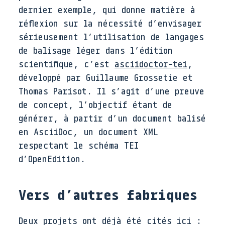
dernier exemple, qui donne matière à
réflexion sur la nécessité d’envisager
sérieusement l’utilisation de langages
de balisage léger dans l’édition
scientifique, c’est
asciidoctor-tei
,
développé par Guillaume Grossetie et
Thomas Parisot. Il s’agit d’une preuve
de concept, l’objectif étant de
générer, à partir d’un document balisé
en AsciiDoc, un document XML
respectant le schéma TEI
d’OpenEdition.
Vers d’autres fabriques
Deux projets ont déjà été cités ici :