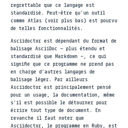
regrettable que ce langage est
standardisé. Peut-être qu’un outil
comme Atlas (voir plus bas) est pourvu
de telles fonctionnalités.
Asciidoctor est dépendant du format de
balisage AsciiDoc – plus étendu et
standardisé que Markdown –, ce qui
signifie que ce programme ne prend pas
en charge d’autres langages de
balisage léger. Par ailleurs
Asciidoctor est principalement pensé
pour un usage, la documentation, même
s’il est possible le détourner pour
écrire tout type de document. En
revanche il faut noter que
Asciidoctor, le programme en Ruby, est