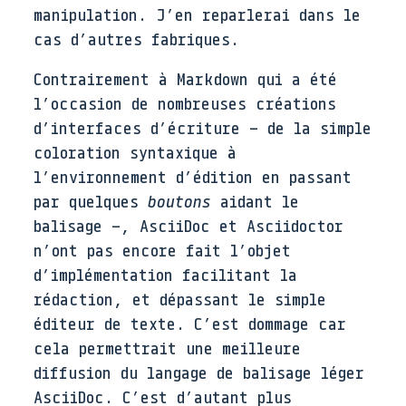
manipulation. J’en reparlerai dans le
cas d’autres fabriques.
Contrairement à Markdown qui a été
l’occasion de nombreuses créations
d’interfaces d’écriture – de la simple
coloration syntaxique à
l’environnement d’édition en passant
par quelques
boutons
aidant le
balisage –, AsciiDoc et Asciidoctor
n’ont pas encore fait l’objet
d’implémentation facilitant la
rédaction, et dépassant le simple
éditeur de texte. C’est dommage car
cela permettrait une meilleure
diffusion du langage de balisage léger
AsciiDoc. C’est d’autant plus