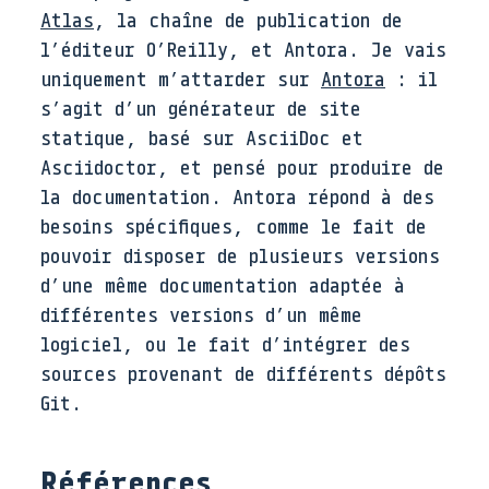
Atlas
, la chaîne de publication de
l’éditeur O’Reilly, et Antora. Je vais
uniquement m’attarder sur
Antora
: il
s’agit d’un générateur de site
statique, basé sur AsciiDoc et
Asciidoctor, et pensé pour produire de
la documentation. Antora répond à des
besoins spécifiques, comme le fait de
pouvoir disposer de plusieurs versions
d’une même documentation adaptée à
différentes versions d’un même
logiciel, ou le fait d’intégrer des
sources provenant de différents dépôts
Git.
Références