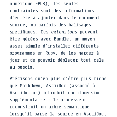
numérique EPUB), les seules
contraintes sont des informations
d’entête à ajouter dans le document
source, ou parfois des balisages
spécifiques. Ces
extensions
peuvent
être gérées avec
Bundle
, un moyen
assez simple d’installer différents
programmes en Ruby, de les garder à
jour et de pouvoir déplacer tout cela
au besoin.
Précisons qu’en plus d’être plus riche
que Markdown, AsciiDoc (associé à
Asciidoctor) introduit une dimension
supplémentaire : le processeur
reconstruit un arbre sémantique
lorsqu’il parse la source en AsciiDoc,