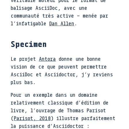
balisage AsciiDoc, avec une
communauté très active – menée par
l’infatigable
Dan Allen
.
Specimen
Le projet
Antora
donne une bonne
vision de ce que peuvent permettre
AsciiDoc et Asciidoctor, j’y reviens
plus bas.
Pour un exemple dans un domaine
relativement classique d’édition de
livre, l’ouvrage de Thomas Parisot
(
Parisot
,
2018
)
illustre parfaitement
la puissance d’Asciidoctor :