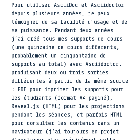
Pour utiliser AsciiDoc et Asciidoctor
depuis plusieurs années, je peux
témoigner de sa facilité d’usage et de
sa puissance. Pendant deux années
j’ai créé tous mes supports de cours
(une quinzaine de cours différents,
probablement un cinquantaine de
supports au total) avec Asciidoctor,
produisant deux ou trois sorties
différentes à partir de la même source
: PDF pour imprimer les supports pour
les étudiants (format A4 paginé),
Reveal.js (HTML) pour les projections
pendant les séances, et parfois HTML
pour consulter les contenus dans un
navigateur (j’ai toujours en projet
d’expliquer plus précisément cette