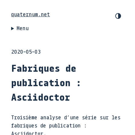
quaternum.net
Menu
2020-05-03
Fabriques de
publication :
Asciidoctor
Troisième analyse d’une série sur les
fabriques de publication :
Asciidoctor.