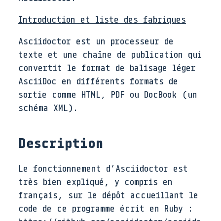
Introduction et liste des fabriques
Asciidoctor est un processeur de
texte et une chaîne de publication qui
convertit le format de balisage léger
AsciiDoc en différents formats de
sortie comme HTML, PDF ou DocBook (un
schéma XML).
Description
Le fonctionnement d’Asciidoctor est
très bien expliqué, y compris en
français, sur le dépôt accueillant le
code de ce programme écrit en Ruby :