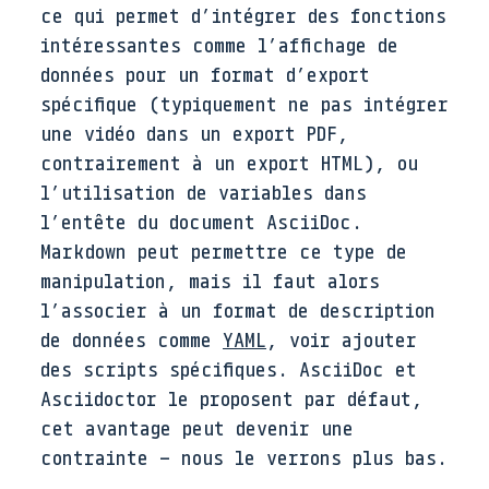
ce qui permet d’intégrer des fonctions
intéressantes comme l’affichage de
données pour un format d’export
spécifique (typiquement ne pas intégrer
une vidéo dans un export PDF,
contrairement à un export HTML), ou
l’utilisation de variables dans
l’entête du document AsciiDoc.
Markdown peut permettre ce type de
manipulation, mais il faut alors
l’associer à un format de description
de données comme
YAML
, voir ajouter
des scripts spécifiques. AsciiDoc et
Asciidoctor le proposent par défaut,
cet avantage peut devenir une
contrainte – nous le verrons plus bas.