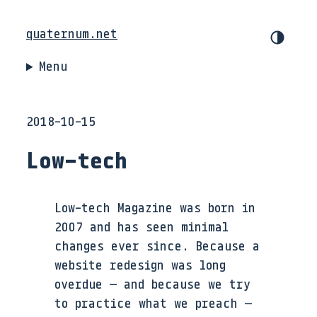
quaternum.net
Menu
2018-10-15
Low-tech
Low-tech Magazine was born in
2007 and has seen minimal
changes ever since. Because a
website redesign was long
overdue — and because we try
to practice what we preach —