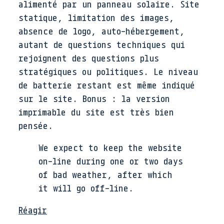
alimenté par un panneau solaire. Site
statique, limitation des images,
absence de logo, auto-hébergement,
autant de questions techniques qui
rejoignent des questions plus
stratégiques ou politiques. Le niveau
de batterie restant est même indiqué
sur le site. Bonus : la version
imprimable du site est très bien
pensée.
We expect to keep the website
on-line during one or two days
of bad weather, after which
it will go off-line.
Réagir