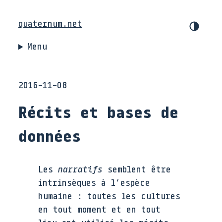
quaternum.net
Menu
2016-11-08
Récits et bases de
données
Les
narratifs
semblent être
intrinsèques à l’espèce
humaine : toutes les cultures
en tout moment et en tout