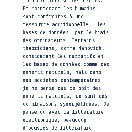
lieu ont utilisé les récits.
Et maintenant les humains
sont confrontés à une
ressource additionnelle : les
bases de données, par le biais
des ordinateurs. Certains
théoriciens, comme Manovich,
considèrent les narratifs et
les bases de données comme des
ennemis naturels, mais dans
nos sociétés contemporaines
je ne pense que ce soit des
ennemis naturels, ce sont des
combinaisons synergétiques. Je
pense qu’avec la littérature
électronique, beaucoup
d’oeuvres de littérature