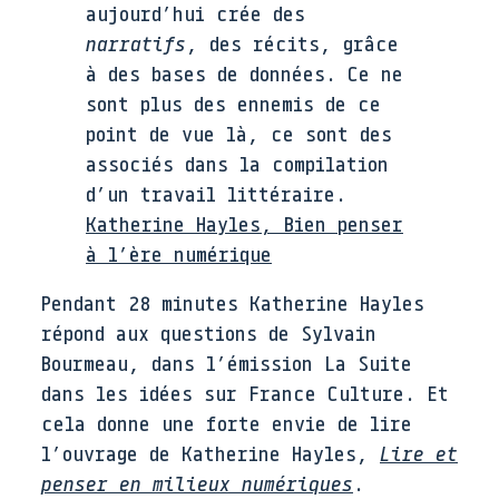
aujourd’hui crée des
narratifs
, des récits, grâce
à des bases de données. Ce ne
sont plus des ennemis de ce
point de vue là, ce sont des
associés dans la compilation
d’un travail littéraire.
Katherine Hayles, Bien penser
à l’ère numérique
Pendant 28 minutes Katherine Hayles
répond aux questions de Sylvain
Bourmeau, dans l’émission La Suite
dans les idées sur France Culture. Et
cela donne une forte envie de lire
l’ouvrage de Katherine Hayles,
Lire et
penser en milieux numériques
.