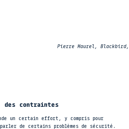
Pierre Maurel, Blackbird
: des contraintes
nde un certain effort, y compris pour
 parler de certains problèmes de sécurité.