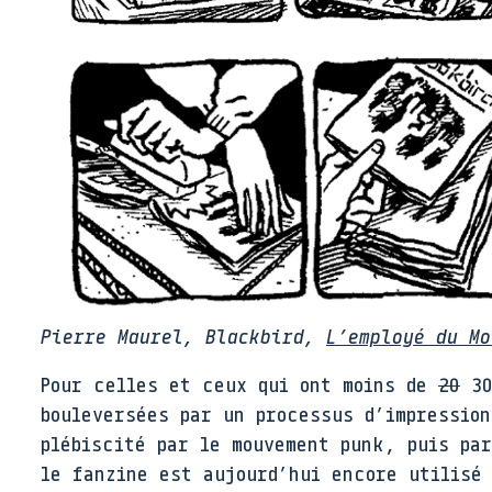
Pierre Maurel, Blackbird,
L’employé du Mo
Pour celles et ceux qui ont moins de
20
30
bouleversées par un processus d’impressio
plébiscité par le mouvement punk, puis pa
le fanzine est aujourd’hui encore utilisé