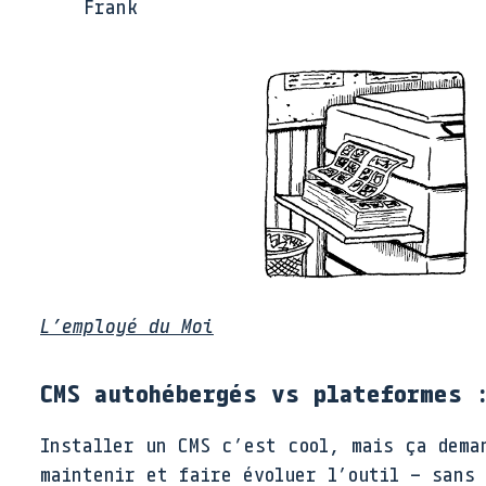
Frank
L’employé du Moi
CMS autohébergés vs plateformes 
Installer un CMS c’est cool, mais ça dema
maintenir et faire évoluer l’outil – sans