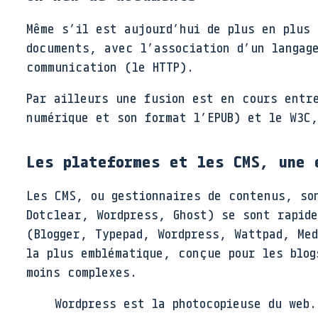
Même s’il est aujourd’hui de plus en plus 
documents, avec l’association d’un langag
communication (le HTTP).
Par ailleurs une fusion est en cours entre
numérique et son format l’EPUB) et le W3C
Les plateformes et les CMS, une 
Les CMS, ou gestionnaires de contenus, so
Dotclear, Wordpress, Ghost) se sont rapid
(Blogger, Typepad, Wordpress, Wattpad, Me
la plus emblématique, conçue pour les blog
moins complexes.
Wordpress est la photocopieuse du web.