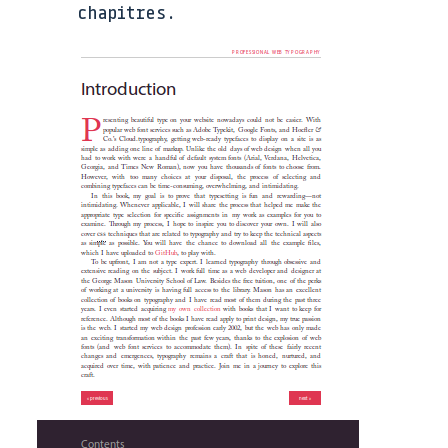
chapitres.