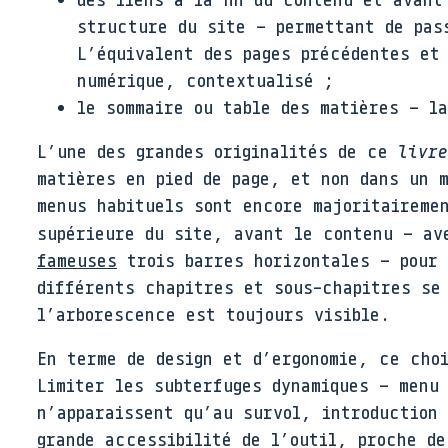
structure du site – permettant de pas
L’équivalent des pages précédentes et
numérique, contextualisé ;
le sommaire ou table des matières – l
L’une des grandes originalités de ce
livre
matières en pied de page, et non dans un 
menus habituels sont encore majoritaireme
supérieure du site, avant le contenu – a
fameuses
trois barres horizontales – pour 
différents chapitres et sous-chapitres se
l’arborescence est toujours visible.
En terme de design et d’ergonomie, ce choi
Limiter les subterfuges dynamiques – menu
n’apparaissent qu’au survol, introduction
grande accessibilité de l’outil, proche de