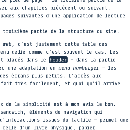
ser aux chapitres précédent ou suivant.
 pages suivantes d’une application de lecture
a troisième partie de la structure du site.
 web
, c’est justement cette table des
menu dédié comme c’est souvent le cas. Les
nt placés dans le
– dans la partie
header
vec une adaptation en
menu hamburger
– les
des écrans plus petits. L’accès aux
 fait très facilement, et quoi qu’il arrive
x de la simplicité est à mon avis le bon.
 sandwich, éléments de navigation qui
 d’interactions issues du tactile – permet une
 celle d’un livre physique, papier.