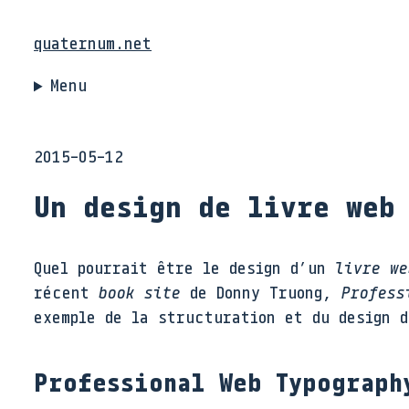
quaternum.net
Menu
2015-05-12
Un design de livre web
Quel pourrait être le design d’un
livre we
récent
book site
de Donny Truong,
Profess
exemple de la structuration et du design 
Professional Web Typograph