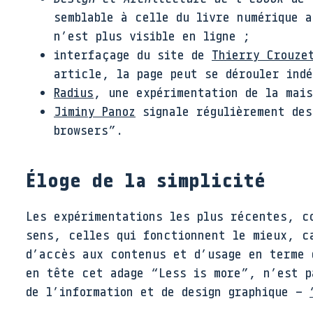
semblable à celle du livre numérique 
n’est plus visible en ligne ;
interfaçage du site de
Thierry Crouze
article, la page peut se dérouler indé
Radius
, une expérimentation de la mais
Jiminy Panoz
signale régulièrement de
browsers”.
Éloge de la simplicité
Les expérimentations les plus récentes, 
sens, celles qui fonctionnent le mieux, c
d’accès aux contenus et d’usage en terme 
en tête cet adage “Less is more”, n’est p
de l’information et de design graphique –