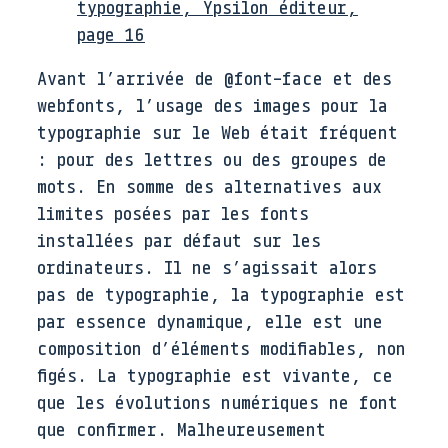
typographie, Ypsilon éditeur,
page 16
Avant l’arrivée de @font-face et des
webfonts, l’usage des images pour la
typographie sur le Web était fréquent
: pour des lettres ou des groupes de
mots. En somme des alternatives aux
limites posées par les fonts
installées par défaut sur les
ordinateurs. Il ne s’agissait alors
pas de typographie, la typographie est
par essence dynamique, elle est une
composition d’éléments modifiables, non
figés. La typographie est vivante, ce
que les évolutions numériques ne font
que confirmer. Malheureusement