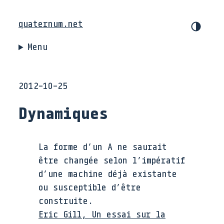
quaternum.net
Menu
2012-10-25
Dynamiques
La forme d’un A ne saurait
être changée selon l’impératif
d’une machine déjà existante
ou susceptible d’être
construite.
Eric Gill, Un essai sur la