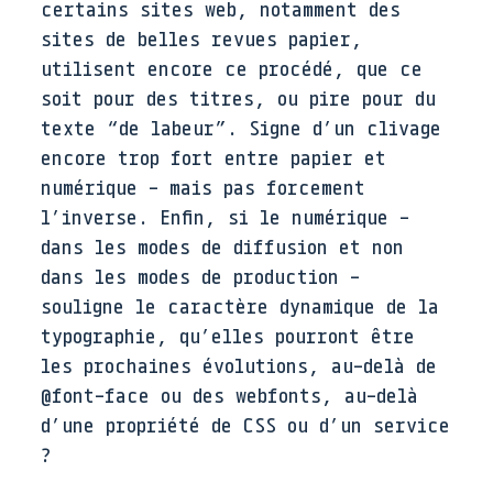
certains sites web, notamment des
sites de belles revues papier,
utilisent encore ce procédé, que ce
soit pour des titres, ou pire pour du
texte “de labeur”. Signe d’un clivage
encore trop fort entre papier et
numérique - mais pas forcement
l’inverse. Enfin, si le numérique -
dans les modes de diffusion et non
dans les modes de production -
souligne le caractère dynamique de la
typographie, qu’elles pourront être
les prochaines évolutions, au-delà de
@font-face ou des webfonts, au-delà
d’une propriété de CSS ou d’un service
?